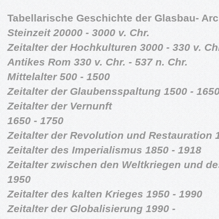
Tabellarische Geschichte der Glasbau- Arc
Steinzeit 20000 - 3000 v. Chr.
Zeitalter der Hochkulturen 3000 - 330 v. Ch
Antikes Rom 330 v. Chr. - 537 n. Chr.
Mittelalter 500 - 1500
Zeitalter der Glaubensspaltung 1500 - 165
Zeitalter der Vernunft
1650 - 1750
Zeitalter der Revolution und Restauration 
Zeitalter des Imperialismus 1850 - 1918
Zeitalter zwischen den Weltkriegen und de
1950
Zeitalter des kalten Krieges 1950 - 1990
Zeitalter der Globalisierung 1990 -