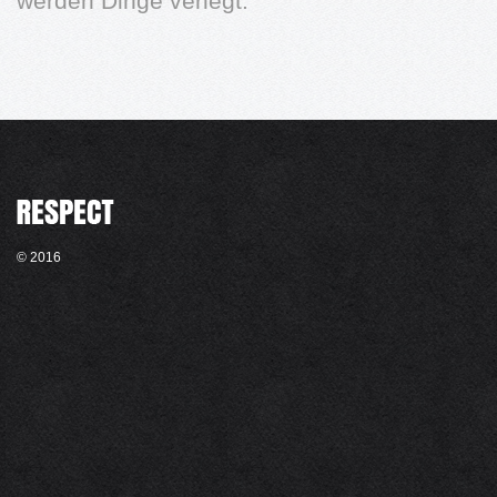
werden Dinge verlegt.
© 2016