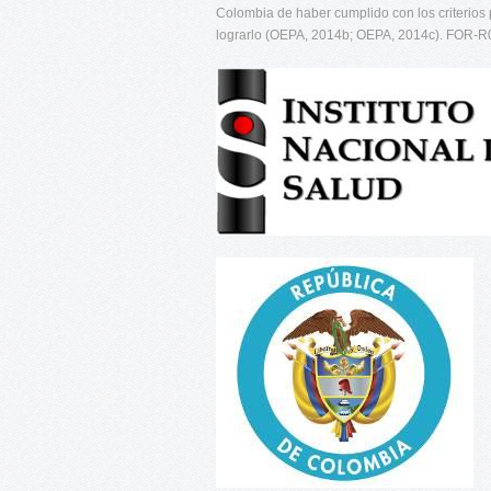
Colombia de haber cumplido con los criterios p
lograrlo (OEPA, 2014b; OEPA, 2014c). FOR-R