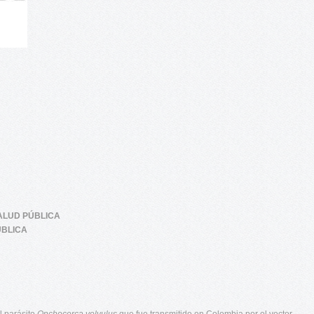
SALUD PÚBLICA
UBLICA