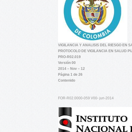
VIGILANCIA Y ANALISIS DEL RIESGO EN 
PROTOCOLO DE VIGILANCIA EN SALUD P
PRO-R02.019
Versión 00
2014 – Nov – 12
Página 1 de 26
Contenido
FOR-R02.0000-059 V00- jun-2014