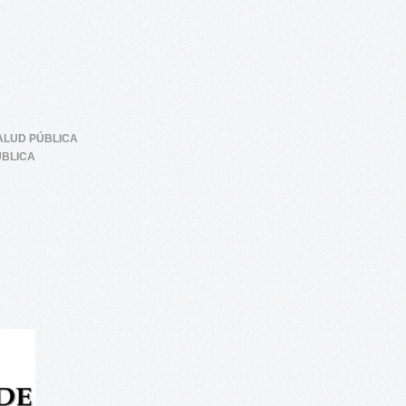
SALUD PÚBLICA
UBLICA