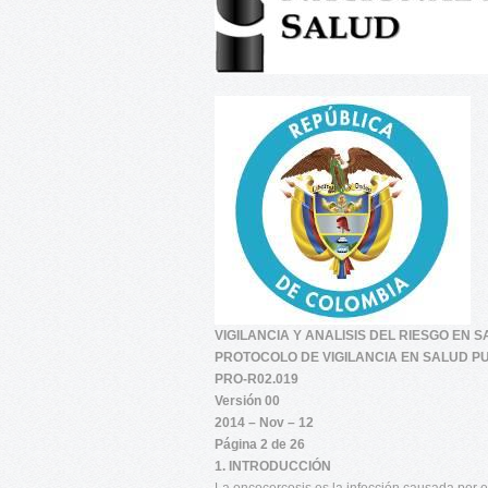
VIGILANCIA Y ANALISIS DEL RIESGO EN 
PROTOCOLO DE VIGILANCIA EN SALUD P
PRO-R02.019
Versión 00
2014 – Nov – 12
Página 2 de 26
1. INTRODUCCIÓN