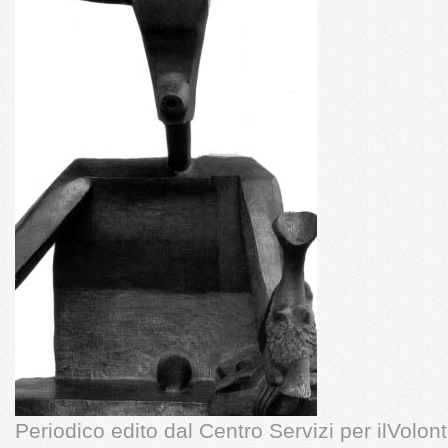
Periodico edito dal Centro Servizi per ilVolont