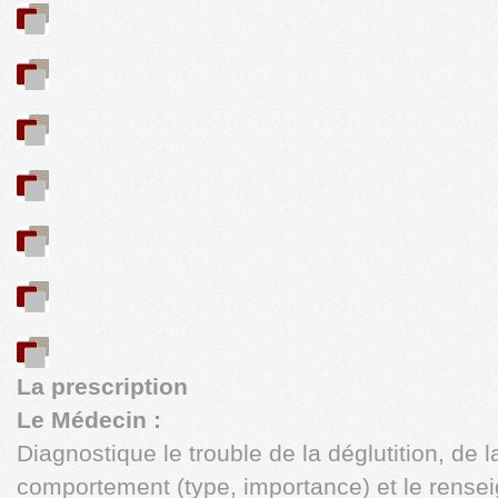
La prescription
Le Médecin :
Diagnostique le trouble de la déglutition, de 
comportement (type, importance) et le rensei