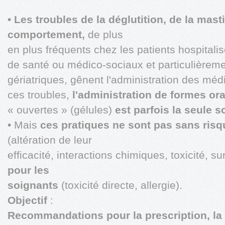
•
Les troubles de la déglutition, de la mast
comportement,
de plus
en plus fréquents chez les patients hospitali
de santé ou médico-sociaux et particulièreme
gériatriques, gênent l'administration des m
ces troubles,
l'administration de formes or
« ouvertes » (gélules)
est parfois la seule s
• Mais
ces pratiques ne sont pas sans risq
(altération de leur
efficacité, interactions chimiques, toxicité,
pour les
soignants
(toxicité directe, allergie).
Objectif
:
Recommandations pour la prescription, la 