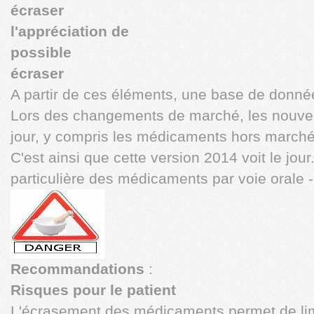
écraser
l'appréciation de
possible
écraser
A partir de ces éléments, une base de donné
Lors des changements de marché, les nouvel
jour, y compris les médicaments hors marché q
C'est ainsi que cette version 2014 voit le jou
particulière des médicaments par voie orale -
Recommandations
:
Risques pour le patient
L'écrasement des médicaments permet de limi