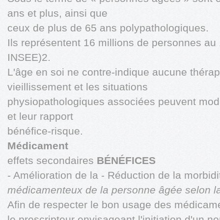
ans et plus, ainsi que
ceux de plus de 65 ans polypathologiques.
Ils représentent 16 millions de personnes au
INSEE)2.
L'âge en soi ne contre-indique aucune thérap
vieillissement et les situations
physiopathologiques associées peuvent modifi
et leur rapport
bénéfice-risque.
Médicament
effets secondaires
BÉNÉFICES
- Amélioration de la - Réduction de la morbidi
médicamenteux de la personne âgée selon la
Afin de respecter le bon usage des médicam
le prescripteur envisageant l'initiation d'un 