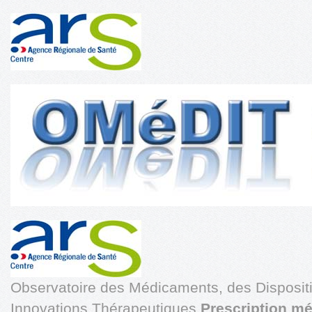
Observatoire des Médicaments, des Disposit
Innovations Thérapeutiques
Prescription m