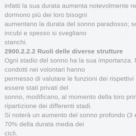
infatti la sua durata aumenta notevolmente ne
dormono più dei loro bisogni
aumentano la durata del sonno paradosso; so
incubi e spesso si svegliano
stanchi.
2900.2.2.2 Ruoli delle diverse strutture
Ogni stadio del sonno ha la sua importanza.
condotti nei volontari hanno
permesso di valutare le funzioni dei rispettivi
essere stati privati del
sonno, modificano, al momento della loro pri
ripartizione dei differenti stadi.
Si noterà un aumento del sonno profondo (3 e 
70% della durata media dei
cicli.