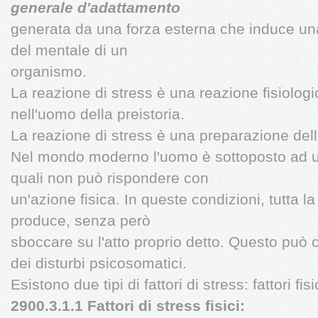
generale d'adattamento
generata da una forza esterna che induce una
del mentale di un
organismo.
La reazione di stress è una reazione fisiolog
nell'uomo della preistoria.
La reazione di stress è una preparazione del
Nel mondo moderno l'uomo è sottoposto ad un
quali non può rispondere con
un'azione fisica. In queste condizioni, tutta la
produce, senza però
sboccare su l'atto proprio detto. Questo può c
dei disturbi psicosomatici.
Esistono due tipi di fattori di stress: fattori fisi
2900.3.1.1 Fattori di stress fisici: