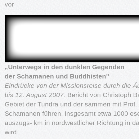
vor
„Unterwegs in den dunklen Gegenden
der Schamanen und Buddhisten"
Eindrücke von der Missionsreise durch die 
bis 12. August 2007.
Bericht von Christoph B
Gebiet der Tundra und der sammen mit Prof. 
Schamanen führen, insgesamt etwa 1000 ese
auszugs- km in nordwestlicher Richtung in 
wird.