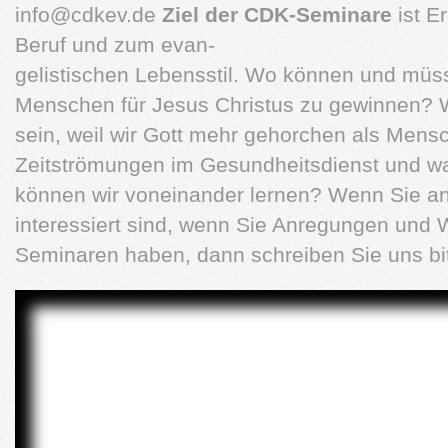
info@cdkev.de
Ziel der CDK-Seminare
ist E
Beruf und zum evan-
gelistischen Lebensstil. Wo können und müs
Menschen für Jesus Christus zu gewinnen? 
sein, weil wir Gott mehr gehorchen als Mens
Zeitströmungen im Gesundheitsdienst und wa
können wir voneinander lernen? Wenn Sie a
interessiert sind, wenn Sie Anregungen und
Seminaren haben, dann schreiben Sie uns bit