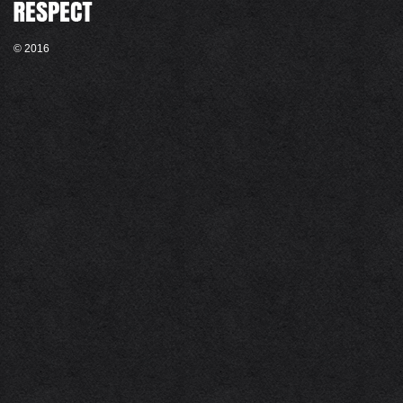
© 2016