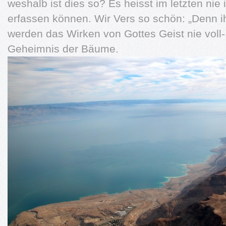
weshalb ist dies so? Es heisst im letzten nie i
erfassen können. Wir Vers so schön: „Denn i
werden das Wirken von Gottes Geist nie voll- 
Geheimnis der Bäume.