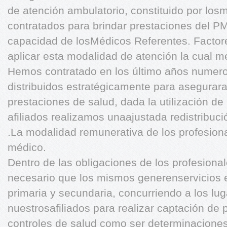
de atención ambulatorio, constituido por los
contratados para brindar prestaciones del P
capacidad de losMédicos Referentes. Factore
aplicar esta modalidad de atención la cual me
Hemos contratado en los último años numer
distribuidos estratégicamente para asegurara
prestaciones de salud, dada la utilización d
afiliados realizamos unaajustada redistribuc
.La modalidad remunerativa de los profesiona
médico.
Dentro de las obligaciones de los profesion
necesario que los mismos generenservicios 
primaria y secundaria, concurriendo a los lug
nuestrosafiliados para realizar captación de 
controles de salud como ser determinacio