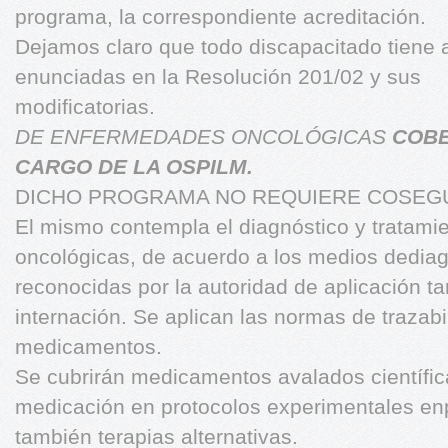
programa, la correspondiente acreditación.
Dejamos claro que todo discapacitado tiene 
enunciadas en la Resolución 201/02 y sus
modificatorias.
DE ENFERMEDADES ONCOLÓGICAS
COBE
CARGO DE LA OSPILM.
DICHO PROGRAMA NO REQUIERE COSEG
El mismo contempla el diagnóstico y tratamie
oncológicas, de acuerdo a los medios dediag
reconocidas por la autoridad de aplicación t
internación. Se aplican las normas de trazabi
medicamentos.
Se cubrirán medicamentos avalados científi
medicación en protocolos experimentales en
también terapias alternativas.