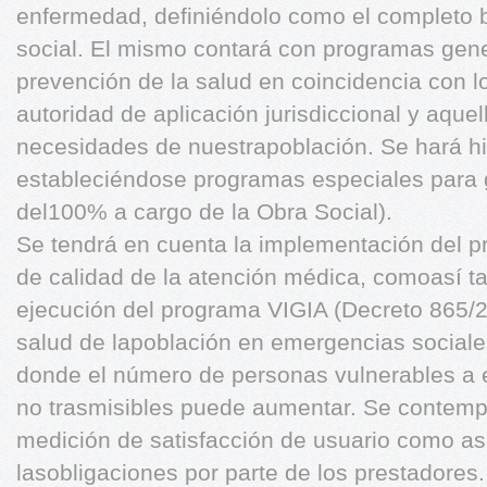
enfermedad, definiéndolo como el completo bi
social. El mismo contará con programas gen
prevención de la salud en coincidencia con 
autoridad de aplicación jurisdiccional y aquel
necesidades de nuestrapoblación. Se hará hi
estableciéndose programas especiales para 
del100% a cargo de la Obra Social).
Se tendrá en cuenta la implementación del p
de calidad de la atención médica, comoasí t
ejecución del programa VIGIA (Decreto 865/20
salud de lapoblación en emergencias sociale
donde el número de personas vulnerables a 
no trasmisibles puede aumentar. Se contemp
medición de satisfacción de usuario como as
lasobligaciones por parte de los prestadores.