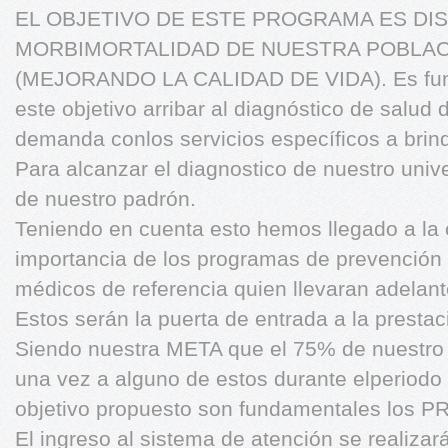
EL OBJETIVO DE ESTE PROGRAMA ES DIS
MORBIMORTALIDAD DE NUESTRA POBLAC
(MEJORANDO LA CALIDAD DE VIDA). Es fund
este objetivo arribar al diagnóstico de salud 
demanda conlos servicios específicos a brind
Para alcanzar el diagnostico de nuestro unive
de nuestro padrón.
Teniendo en cuenta esto hemos llegado a la 
importancia de los programas de prevención
médicos de referencia quien llevaran adelant
Estos serán la puerta de entrada a la presta
Siendo nuestra META que el 75% de nuestro 
una vez a alguno de estos durante elperiodo 
objetivo propuesto son fundamentales l
El ingreso al sistema de atención se realizar