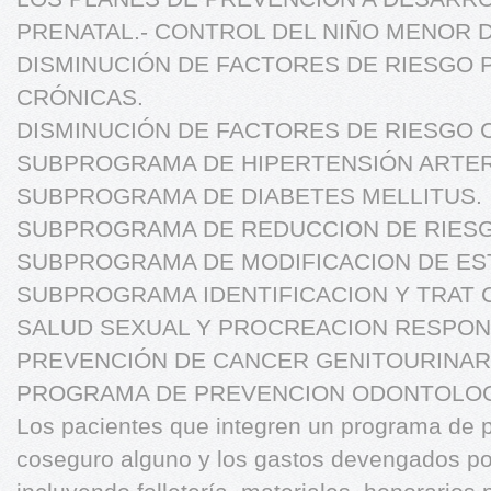
PRENATAL.- CONTROL DEL NIÑO MENOR D
DISMINUCIÓN DE FACTORES DE RIESGO 
CRÓNICAS.
DISMINUCIÓN DE FACTORES DE RIESGO
SUBPROGRAMA DE HIPERTENSIÓN ARTER
SUBPROGRAMA DE DIABETES MELLITUS.
SUBPROGRAMA DE REDUCCION DE RIES
SUBPROGRAMA DE MODIFICACION DE EST
SUBPROGRAMA IDENTIFICACION Y TRAT
SALUD SEXUAL Y PROCREACION RESPO
PREVENCIÓN DE CANCER GENITOURINAR
PROGRAMA DE PREVENCION ODONTOLOG
Los pacientes que integren un programa de 
coseguro alguno y los gastos devengados p