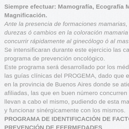
Siempre efectuar: Mamografía, Ecografía 
Magnificación.
Ante la presencia de formaciones mamarias, 
durezas ó cambios en la coloración mamaria
concurrir rápidamente al ginecólogo ó al mas
Se intensificaran durante este ejercicio las
programa de prevención oncológico.
Este programa será desarrollado por los médi
las guías clínicas del PROGEMA, dado que e
en la provincia de Buenos Aires donde se at
afiliadas, las que en buen número concurren 
llevan a cabo el mismo, pudiendo de esta man
y funcionar sinérgicamente con los mismos.
PROGRAMA DE IDENTIFICACIÓN DE FACT
PREVENCIÓN DE EFERMEDADES