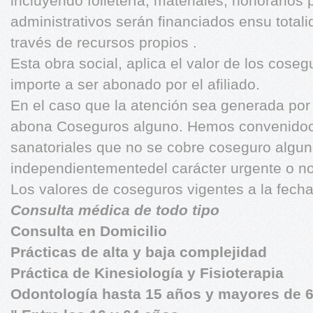
incluyendo folletería, materiales, honorarios 
administrativos serán financiados ensu totali
través de recursos propios .
Esta obra social, aplica el valor de los cos
importe a ser abonado por el afiliado.
En el caso que la atención sea generada por
abona Coseguros alguno. Hemos convenidoc
sanatoriales que no se cobre coseguro alguno
independientementedel carácter urgente o n
Los valores de coseguros vigentes a la fecha
Consulta médica de todo tipo
Consulta en Domicilio
Prácticas de alta y baja complejidad
Práctica de Kinesiología y Fisioterapia
Odontología hasta 15 años y mayores de 