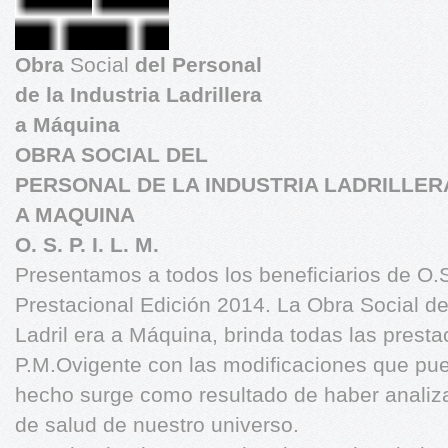
Obra
Social
del Personal
de la Industria Ladrillera
a Máquina
OBRA SOCIAL DEL
PERSONAL DE LA INDUSTRIA LADRILLER
A MAQUINA
O. S. P. I. L. M.
Presentamos a todos los beneficiarios de O.S.
Prestacional Edición 2014. La Obra Social del
Ladril era a Máquina, brinda todas las presta
P.M.Ovigente con las modificaciones que pu
hecho surge como resultado de haber analiza
de salud de nuestro universo.