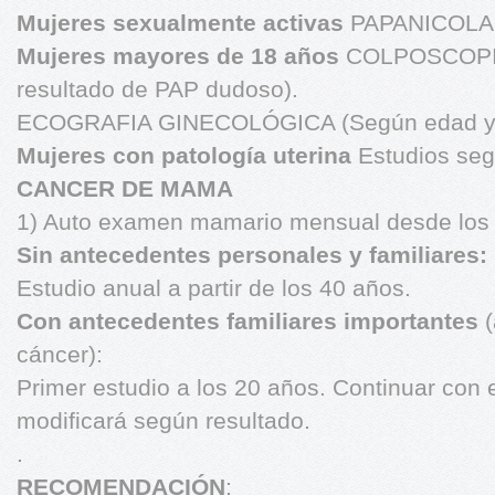
Mujeres sexualmente activas
PAPANICOLA
Mujeres mayores de 18 años
COLPOSCOPIA
resultado de PAP dudoso).
ECOGRAFIA GINECOLÓGICA (Según edad y r
Mujeres con patología uterina
Estudios seg
CANCER DE MAMA
1) Auto examen mamario mensual desde los 
Sin antecedentes personales y familiares:
Estudio anual a partir de los 40 años.
Con antecedentes familiares importantes
(
cáncer):
Primer estudio a los 20 años. Continuar con 
modificará según resultado.
.
RECOMENDACIÓN
: