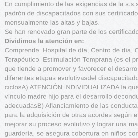
En cumplimiento de las exigencias de la s.s.
padrón de discapacitados con sus certificad
mensualmente las altas y bajas.
Se han renovado gran parte de los certificado
Dividimos la atención en:
Comprende: Hospital de día, Centro de día, 
Terapéutico, Estimulación Temprana (es el p
que tiende a promover y favorecer el desarro
diferentes etapas evolutivasdel discapacitad
ciclosA) ATENCIÓN INDIVIDUALIZADA la que t
vínculo madre hijo para el desarrollo decond
adecuadasB) Afianciamiento de las conducta
para la adquisición de otras acordes según e
mejorar su proceso evolutivo y lograr una ma
guardería, se asegura cobertura en niños co