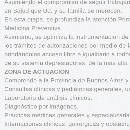
Asumiendo el compromiso de seguir trabajand
en Salud que Ud. y su familia se merecen.
En esta etapa, se profundiza la atención Prim
Medicina Preventiva.
Asimismo, se optimiza la instrumentación de
los trámites de autorizaciones por medio de l
brindándoles acceso libre e igualitario a todo
de su sistema deprestadores, de la más alta
ZONA DE ACTUACION
Comprende a la Provincia de Buenos Aires 
Consultas clínicas y pediátricas generales,
Laboratorio de análisis clínicos.
Diagnóstico por imágenes.
Prácticas médicas generales y especializada
Internaciones clínicas, quirúrgicas y obstétri