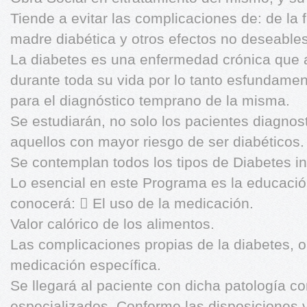
Tiende a evitar las complicaciones de: de la f
madre diabética y otros efectos no deseables
La diabetes es una enfermedad crónica que 
durante toda su vida por lo tanto esfundame
para el diagnóstico temprano de la misma.
Se estudiarán, no solo los pacientes diagnos
aquellos con mayor riesgo de ser diabéticos.
Se contemplan todos los tipos de Diabetes i
Lo esencial en este Programa es la educación
conocerá:  El uso de la medicación.
Valor calórico de los alimentos.
Las complicaciones propias de la diabetes, o 
medicación específica.
Se llegará al paciente con dicha patología c
especializados. Conforme las disposiciones