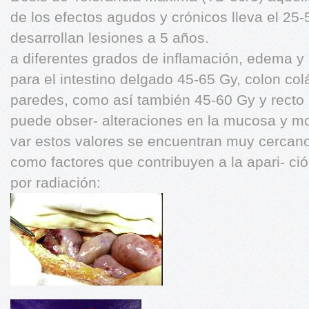
de los efectos agudos y crónicos lleva el 25
desarrollan lesiones a 5 años.
a diferentes grados de inflamación, edema y
para el intestino delgado 45-65 Gy, colon col
paredes, como así también 45-60 Gy y recto 
puede obser- alteraciones en la mucosa y mot
var estos valores se encuentran muy cercano
como factores que contribuyen a la apari- ció
por radiación: