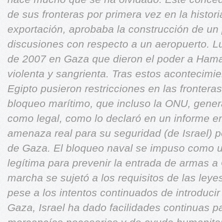
de sus fronteras por primera vez en la histori
exportación, aprobaba la construcción de un 
discusiones con respecto a un aeropuerto. L
de 2007 en Gaza que dieron el poder a Ham
violenta y sangrienta.
Tras estos acontecimie
Egipto pusieron restricciones en las fronter
bloqueo marítimo, que incluso la ONU, gener
como legal, como lo declaró en un informe e
amenaza real para su seguridad (de Israel) p
de Gaza. El bloqueo naval se impuso como 
legítima para prevenir la entrada de armas 
marcha se sujetó a los requisitos de las leyes
pese a los intentos continuados de introduc
Gaza, Israel ha dado facilidades continuas pa