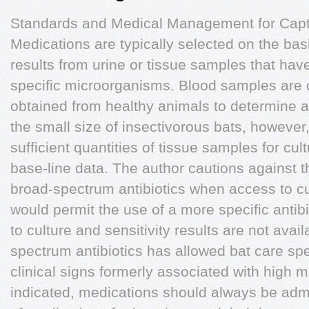
Standards and Medical Management for Capti
Medications are typically selected on the bas
results from urine or tissue samples that ha
specific microorganisms. Blood samples are 
obtained from healthy animals to determine ad
the small size of insectivorous bats, however, 
sufficient quantities of tissue samples for cu
base-line data. The author cautions against t
broad-spectrum antibiotics when access to cul
would permit the use of a more specific anti
to culture and sensitivity results are not avai
spectrum antibiotics has allowed bat care spe
clinical signs formerly associated with high m
indicated, medications should always be adm