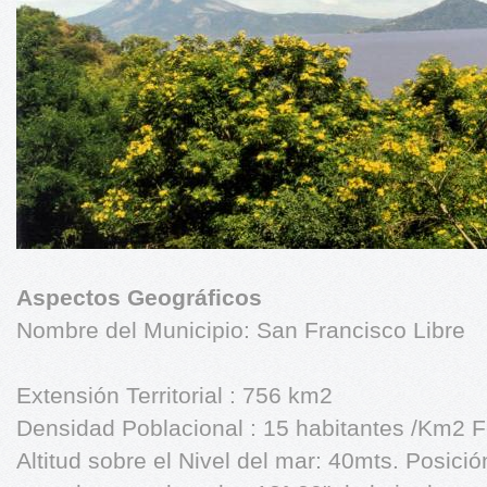
Aspectos Geográficos
Nombre del Municipio: San Francisco Libre
Extensión Territorial : 756 km2
Densidad Poblacional : 15 habitantes /Km2 
Altitud sobre el Nivel del mar: 40mts. Posici