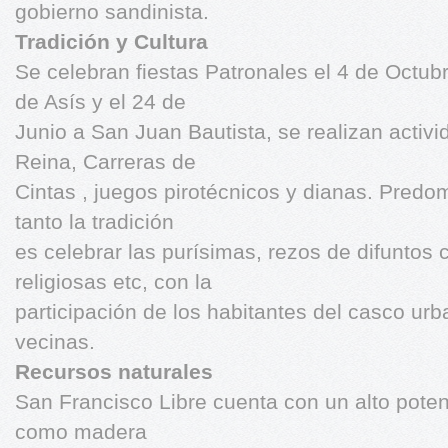
gobierno sandinista.
Tradición y Cultura
Se celebran fiestas Patronales el 4 de Octu
de Asís y el 24 de
Junio a San Juan Bautista, se realizan activ
Reina, Carreras de
Cintas , juegos pirotécnicos y dianas. Predomi
tanto la tradición
es celebrar las purísimas, rezos de difuntos
religiosas etc, con la
participación de los habitantes del casco ur
vecinas.
Recursos naturales
San Francisco Libre cuenta con un alto poten
como madera