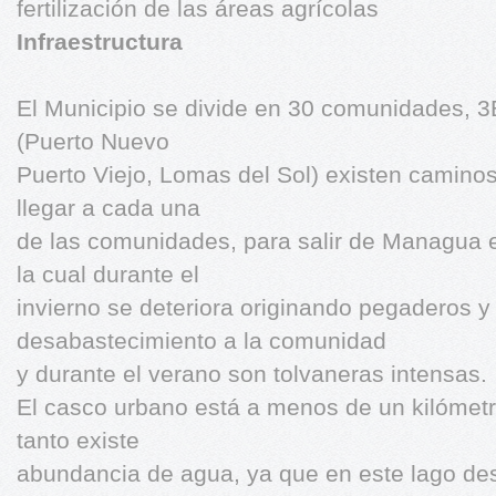
fertilización de las áreas agrícolas
Infraestructura
El Municipio se divide en 30 comunidades, 3
(Puerto Nuevo
Puerto Viejo, Lomas del Sol) existen caminos
llegar a cada una
de las comunidades, para salir de Managua ex
la cual durante el
invierno se deteriora originando pegaderos y 
desabastecimiento a la comunidad
y durante el verano son tolvaneras intensas.
El casco urbano está a menos de un kilómet
tanto existe
abundancia de agua, ya que en este lago 