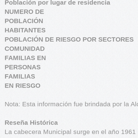
Población por lugar de residencia
NUMERO DE
POBLACIÓN
HABITANTES
POBLACIÓN DE RIESGO POR SECTORES
COMUNIDAD
FAMILIAS EN
PERSONAS
FAMILIAS
EN RIESGO
Nota: Esta información fue brindada por la Al
Reseña Histórica
La cabecera Municipal surge en el año 1961