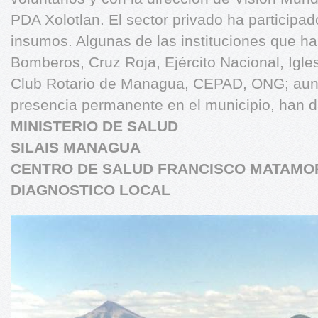
PDA Xolotlan. El sector privado ha participa
insumos. Algunas de las instituciones que ha
Bomberos, Cruz Roja, Ejército Nacional, Igle
Club Rotario de Managua, CEPAD, ONG; aun
presencia permanente en el municipio, han 
MINISTERIO DE SALUD
SILAIS MANAGUA
CENTRO DE SALUD FRANCISCO MATAMO
DIAGNOSTICO LOCAL