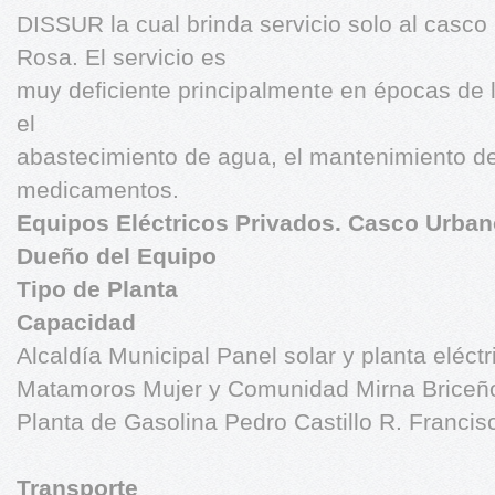
DISSUR la cual brinda servicio solo al casco
Rosa. El servicio es
muy deficiente principalmente en épocas de ll
el
abastecimiento de agua, el mantenimiento de
medicamentos.
Equipos Eléctricos Privados. Casco Urban
Dueño del Equipo
Tipo de Planta
Capacidad
Alcaldía Municipal Panel solar y planta eléct
Matamoros Mujer y Comunidad Mirna Briceño
Planta de Gasolina Pedro Castillo R. Francis
Transporte