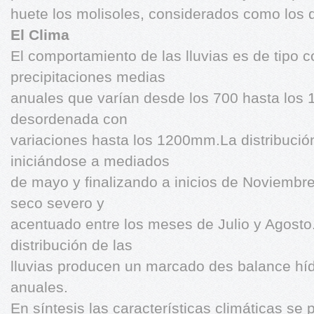
huete los molisoles, considerados como los d
El Clima
El comportamiento de las lluvias es de tipo 
precipitaciones medias
anuales que varían desde los 700 hasta lo
desordenada con
variaciones hasta los 1200mm.La distribución 
iniciándose a mediados
de mayo y finalizando a inicios de Noviembre
seco severo y
acentuado entre los meses de Julio y Agosto.
distribución de las
lluvias producen un marcado des balance hídr
anuales.
En síntesis las características climáticas se 