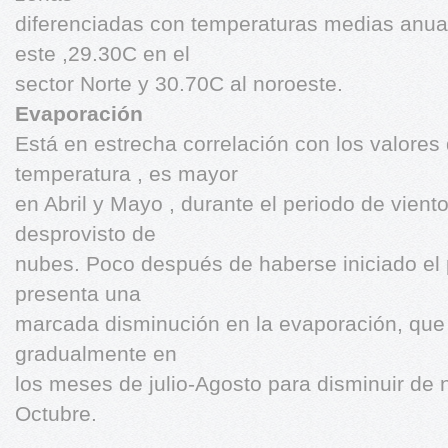
diferenciadas con temperaturas medias anual
este ,29.30C en el
sector Norte y 30.70C al noroeste.
Evaporación
Está en estrecha correlación con los valores 
temperatura , es mayor
en Abril y Mayo , durante el periodo de viento
desprovisto de
nubes. Poco después de haberse iniciado el p
presenta una
marcada disminución en la evaporación, que
gradualmente en
los meses de julio-Agosto para disminuir de
Octubre.