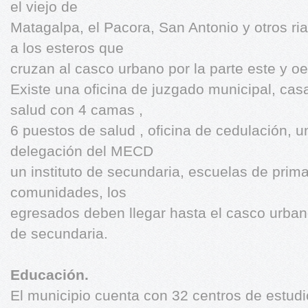
el viejo de
Matagalpa, el Pacora, San Antonio y otros ri
a los esteros que
cruzan al casco urbano por la parte este y o
Existe una oficina de juzgado municipal, cas
salud con 4 camas ,
6 puestos de salud , oficina de cedulación, u
delegación del MECD
un instituto de secundaria, escuelas de prima
comunidades, los
egresados deben llegar hasta el casco urban
de secundaria.
Educación.
El municipio cuenta con 32 centros de estudio