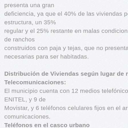
presenta una gran
deficiencia, ya que el 40% de las vivienda
estructura, un 35%
regular y el 25% restante en malas condicion
de ranchos
construidos con paja y tejas, que no present
necesarias para ser habitadas.
Distribución de Viviendas según lugar de 
Telecomunicaciones:
El municipio cuenta con 12 medios telefónico
ENITEL, y 9 de
Movistar, y 6 teléfonos celulares fijos en el a
comunicaciones.
Teléfonos en el casco urbano