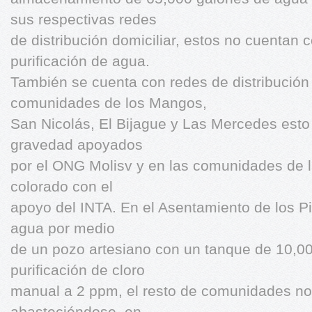
sus respectivas redes
de distribución domiciliar, estos no cuentan 
purificación de agua.
También se cuenta con redes de distribución
comunidades de los Mangos,
San Nicolás, El Bijague y Las Mercedes esto
gravedad apoyados
por el ONG Molisv y en las comunidades de la
colorado con el
apoyo del INTA. En el Asentamiento de los Pi
agua por medio
de un pozo artesiano con un tanque de 10,0
purificación de cloro
manual a 2 ppm, el resto de comunidades no 
abasteciéndose, en