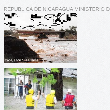
REPUBLICA DE NICARAGUA MINISTERIO 