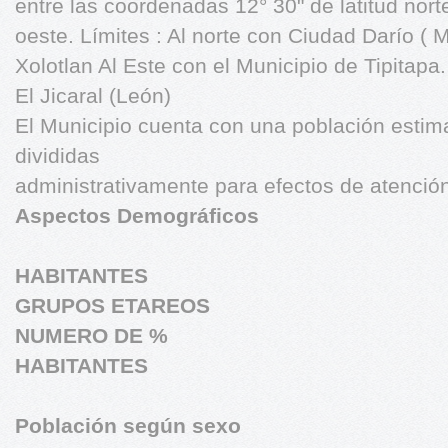
entre las coordenadas 12° 30" de latitud norte
oeste. Límites : Al norte con Ciudad Darío ( 
Xolotlan Al Este con el Municipio de Tipitapa
El Jicaral (León)
El Municipio cuenta con una población estim
divididas
administrativamente para efectos de atención
Aspectos Demográficos
HABITANTES
GRUPOS ETAREOS
NUMERO DE %
HABITANTES
Población según sexo