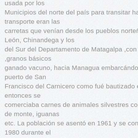
usada por los
Municipios del norte del país para transitar h
transporte eran las
carretas que venían desde los pueblos nort
León, Chinandega y los
del Sur del Departamento de Matagalpa ,con
,granos básicos
ganado vacuno, hacia Managua embarcándose
puerto de San
Francisco del Carnicero como fué bautizado
entonces se
comerciaba carnes de animales silvestres c
de monte, iguanas
etc. La población se asentó en 1961 y se co
1980 durante el