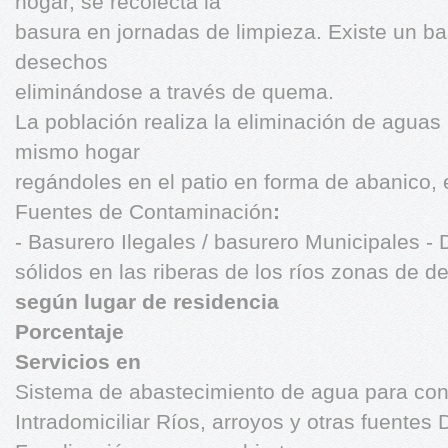
hogar, se recolecta la
basura en jornadas de limpieza. Existe un b
desechos
eliminándose a través de quema.
La población realiza la eliminación de aguas
mismo hogar
regándoles en el patio en forma de abanico,
Fuentes de Contaminación
:
- Basurero Ilegales / basurero Municipales 
sólidos en las riberas de los ríos zonas de d
según lugar de residencia
Porcentaje
Servicios en
Sistema de abastecimiento de agua para c
Intradomiciliar Ríos, arroyos y otras fuentes