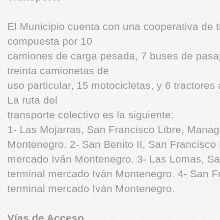
El Municipio cuenta con una cooperativa de t
compuesta por 10
camiones de carga pesada, 7 buses de pasaje
treinta camionetas de
uso particular, 15 motocicletas, y 6 tractores 
La ruta del
transporte colectivo es la siguiente:
1- Las Mojarras, San Francisco Libre, Manag
Montenegro. 2- San Benito II, San Francisco
mercado Iván Montenegro. 3- Las Lomas, Sa
terminal mercado Iván Montenegro. 4- San F
terminal mercado Iván Montenegro.
Vías de Acceso